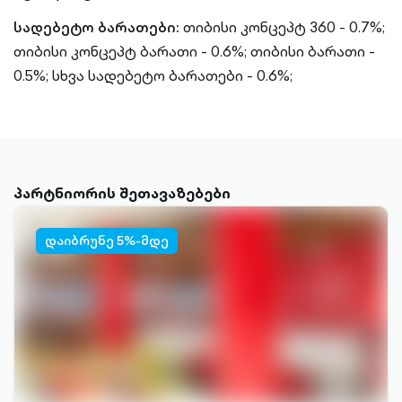
სადებეტო ბარათები:
თიბისი კონცეპტ 360 - 0.7%;
თიბისი კონცეპტ ბარათი - 0.6%;
თიბისი ბარათი -
0.5%;
სხვა სადებეტო ბარათები - 0.6%;
პარტნიორის შეთავაზებები
დაიბრუნე 5%-მდე