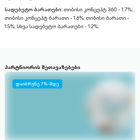
სადებეტო ბარათები:
თიბისი კონცეპტ 360 - 1.7%;
თიბისი კონცეპტ ბარათი - 1.6%;
თიბისი ბარათი -
1.5%;
სხვა სადებეტო ბარათები - 1.2%;
პარტნიორის შეთავაზებები
დაიბრუნე 7%-მდე