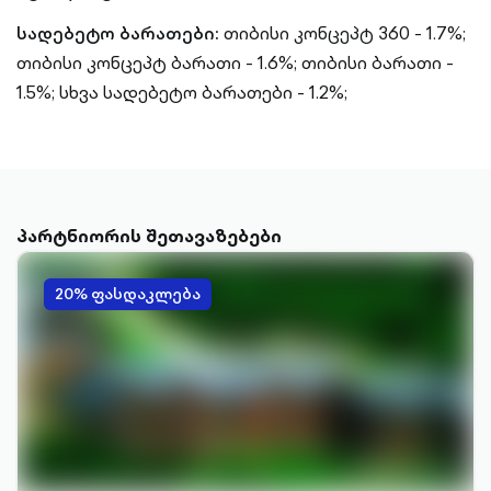
სადებეტო ბარათები:
თიბისი კონცეპტ 360 - 1.7%;
თიბისი კონცეპტ ბარათი - 1.6%;
თიბისი ბარათი -
1.5%;
სხვა სადებეტო ბარათები - 1.2%;
პარტნიორის შეთავაზებები
20% ფასდაკლება