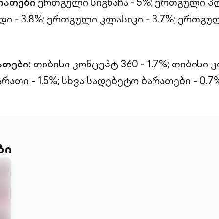
რათები
ერთგული სიგნაჩა - 5%;
ერთგული პლ
 - 3.8%;
ერთგული კლასიკი - 3.7%;
ერთგულ
ათები:
თიბისი კონცეპტ 360 - 1.7%;
თიბისი 
რათი - 1.5%;
სხვა სადებეტო ბარათები - 0.7%
ბი