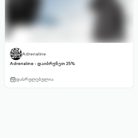
Adrenaline
Adrenaline - დაიბრუნეთ 25%
დასრულებულია
calendar-
outlined