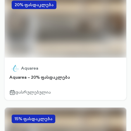
20% ფასდაკლება
Aquarea
Aquarea – 20% ფასდაკლება
დასრულებულია
calendar-
outlined
15% ფასდაკლება