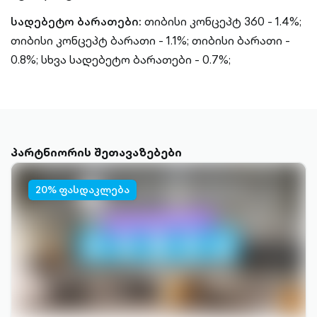
სადებეტო ბარათები:
თიბისი კონცეპტ 360 - 1.4%;
თიბისი კონცეპტ ბარათი - 1.1%;
თიბისი ბარათი -
0.8%;
სხვა სადებეტო ბარათები - 0.7%;
პარტნიორის შეთავაზებები
20% ფასდაკლება