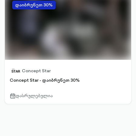
დაიბრუნეთ 30%
Concept Star
Concept Star - დაიბრუნეთ 30%
დასრულებულია
calendar-
outlined