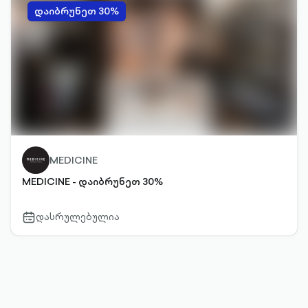
დაიბრუნეთ 30%
MEDICINE
MEDICINE - დაიბრუნეთ 30%
დასრულებულია
calendar-
outlined