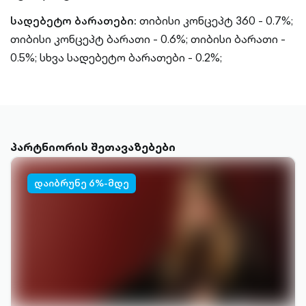
სადებეტო ბარათები:
თიბისი კონცეპტ 360 - 0.7%;
თიბისი კონცეპტ ბარათი - 0.6%;
თიბისი ბარათი -
0.5%;
სხვა სადებეტო ბარათები - 0.2%;
პარტნიორის შეთავაზებები
დაიბრუნე 6%-მდე