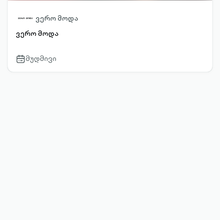
ვერო მოდა
ვერო მოდა
მუდმივი
calendar-
outlined