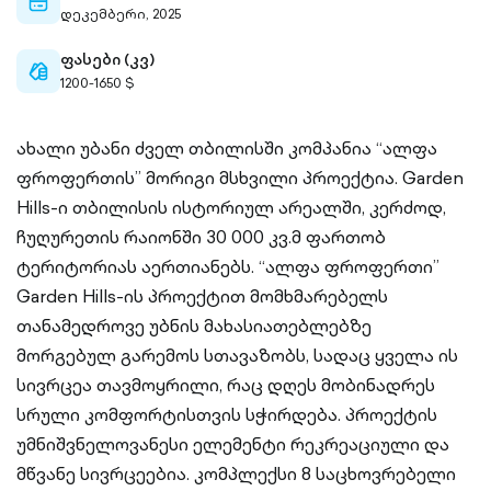
calendar-
დეკემბერი, 2025
outlined
ფასები (კვ)
cash-
1200-1650 $
outlined
ახალი უბანი ძველ თბილისში კომპანია “ალფა
ფროფერთის” მორიგი მსხვილი პროექტია. Garden
Hills-ი თბილისის ისტორიულ არეალში, კერძოდ,
ჩუღურეთის რაიონში 30 000 კვ.მ ფართობ
ტერიტორიას აერთიანებს. “ალფა ფროფერთი”
Garden Hills-ის პროექტით მომხმარებელს
თანამედროვე უბნის მახასიათებლებზე
მორგებულ გარემოს სთავაზობს, სადაც ყველა ის
სივრცეა თავმოყრილი, რაც დღეს მობინადრეს
სრული კომფორტისთვის სჭირდება. პროექტის
უმნიშვნელოვანესი ელემენტი რეკრეაციული და
მწვანე სივრცეებია. კომპლექსი 8 საცხოვრებელი