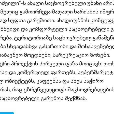
იშვილი“-ს ახალი საცხოვრებელი უბანი არ
ომელიც გამოირჩევა მაღალი ხარისხის ინფ
დ სუფთა გარემოთი. ახალი უბნის კონცეფც
ს მშვიდი და კომფორტული საცხოვრებელი 
ურება. ტერიტორიაზე საცხოვრებელ განაშენ
ბა სხვადასხვა გასართობი და მოსასვენებე
აბავშვო მოედნები, სარეკრეაციო ზონები.
ური პროექტის პირველი ფაზა მოიცავს: ოთ
ისე და კომერციულ ფართებს, სუპერმარკეტ
ლ ობიექტებს, კაფეებსა და სხვა საჭირო
რას, რაც უზრუნველყოფს მაცხოვრებლები
აცხოვრებელი გარემოს შექმნას.