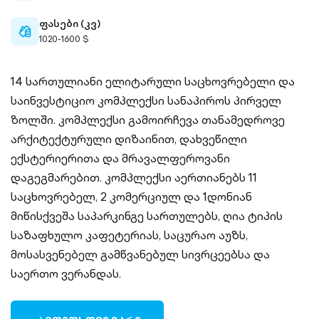
ფასები (კვ)
cash-
1020-1600 $
outlined
14 სართულიანი ელიტარული საცხოვრებელი და
საინვესტიციო კომპლექსი სანაპიროს პირველ
ზოლში. კომპლექსი გამოირჩევა თანამედროვე
არქიტექტურული დიზაინით, დახვეწილი
ექსტერიერითა და მრავალფეროვანი
დაგეგმარებით. კომპლექსი აერთიანებს 11
საცხოვრებელ, 2 კომერციულ და 1დონიან
მიწისქვეშა საპარკინგე სართულებს, ღია ტიპის
საზაფხულო კაფეტერიას, საცურაო აუზს,
მოსასვენებელ გამწვანებულ სივრცეებსა და
საერთო ვერანდას.