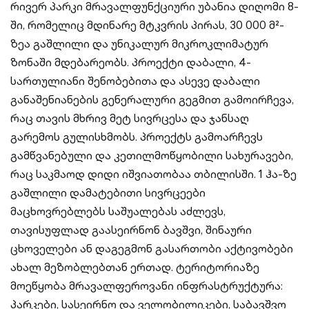
რივერ პარკი მრავალფუნქციური უბანია დიღომი 8-
ში, რომელიც მდინარე მტკვრის პირას, 30 000 მ²-
ზეა გაშლილი და უნიკალურ მიკროკლიმატურ
ზონაში მდებარეობს. პროექტი დაბალი, 4-
სართულიანი შენობებითა და ასევე დაბალი
განაშენიანების გენერალური გეგმით გამოირჩევა,
რაც თავის მხრივ მეტ სივრცესა და ჯანსაღ
გარემოს გულისხმობს. პროექტს გამოარჩევს
გამწვანებული და კეთილმოწყობილი სახურავები,
რაც საკმაოდ დიდი იშვიათობაა თბილისში. 1 ჰა-ზე
გაშლილი დამატებითი სივრცეები
მაცხოვრებლებს საშუალებას აძლევს,
თავისუფლად გაასეირნონ ბავშვი, შინაური
ცხოველები ან დაგეგმონ გასართობი აქტივობები
ახალ მეზობლებთან ერთად. ტერიტორიაზე
მოეწყობა მრავალფეროვანი ინფრასტრუქტურა:
პარკები, სასეირნო და ველობილიკები, საბავშვო