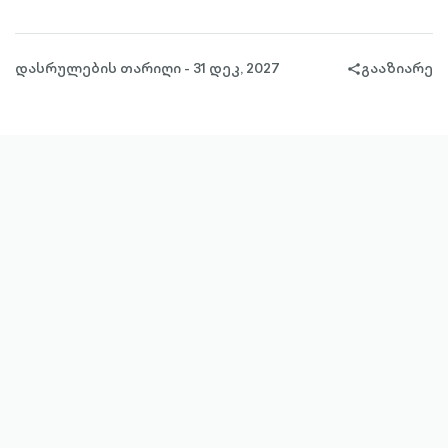
დასრულების თარიღი - 31 დეკ, 2027
გააზიარე
share-
filled