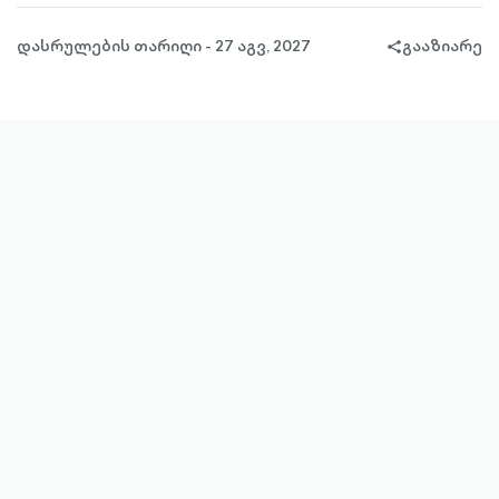
დასრულების თარიღი - 27 აგვ, 2027
გააზიარე
share-
filled