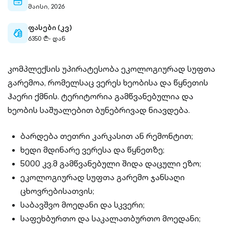
calendar-
მაისი, 2026
outlined
ფასები (კვ)
cash-
6350 ₾- დან
outlined
კომპლექსის უპირატესობა ეკოლოგიურად სუფთა
გარემოა, რომელსაც ვერეს ხეობისა და წყნეთის
ჰაერი ქმნის. ტერიტორია გამწვანებულია და
ხეობის საშუალებით ბუნებრივად ნიავდება.
ბარდება თეთრი კარკასით ან რემონტით;
ხედი მდინარე ვერესა და წყნეთზე;
5000 კვ.მ გამწვანებული შიდა დაცული ეზო;
ეკოლოგიურად სუფთა გარემო ჯანსაღი
ცხოვრებისათვის;
საბავშვო მოედანი და სკვერი;
საფეხბურთო და საკალათბურთო მოედანი;