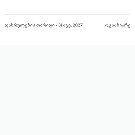
OUTLINED
დასრულების თარიღი - 31 აგვ, 2027
გააზიარე
share-
filled