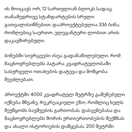
ის მოიცავს ორ, 12 სართულიან ბლოკს სადაც,
თანამედრივე სტანდარტების სრული
გათვალისიწნებით, დაპროექტებულია 336 ბინა,
რომლებიც საერთო, ელეგანტური ლობით არის
დაკავშირებული.
ბინებში სივრცეები ისეა გადანაწილებული, რომ
მაცხოვრებლებს პატარა კვადრატულობაში
სასურველი ოთახების დატევა და მოწყობა
შეეძლებათ.
პროექტში 4000 კვადრატულ მეტრზე გაშენებული
იქნება მწვანე, რეკრეაციული ეზო, რომლიც ხელს
შეუწყობს ბავშვების გართობას, დასვენებასა და
მაცხოვრებლებს შორის ურთიერთობების შექმნას
და ახალი ისტორიების დაწყებას. 200 მეტრში