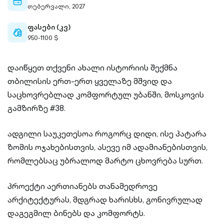
calendar-
თებერვალი, 2027
outlined
ფასები (კვ)
cash-
950-1100 $
outlined
დაიწყეთ თქვენი ახალი ისტორიის შექმნა
თბილისის ერთ-ერთ ყველაზე მშვიდ და
საცხოვრებლად კომფორტულ უბანში, მოსკოვის
გამზირზე #38.
ადგილი საუკეთესოა როგორც დიდი, ისე პატარა
ზომის ოჯახებისთვის, ასევე იმ ადამიანებისთვის,
რომლებსაც უბრალოდ მარტო ცხოვრება სურთ.
პროექტი აერთიანებს თანამედროვე
არქიტექტურას, მდგრად ხარისხს, გონივრულად
დაგეგმილ ბინებს და კომფორტს.