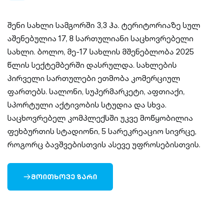
შენი სახლი სამგორში 3,3 ჰა. ტერიტორიაზე სულ
აშენებულია 17, 8 სართულიანი საცხოვრებელი
სახლი. ბოლო, მე-17 სახლის მშენებლობა 2025
წლის სექტემბერში დასრულდა. სახლების
პირველი სართულები ეთმობა კომერციულ
ფართებს. სალონი, სუპერმარკეტი, აფთიაქი,
სპორტული აქტივობის სტუდია და სხვა.
საცხოვრებელ კომპლექსში უკვე მოწყობილია
ფეხბურთის სტადიონი, 5 სარეკრეაციო სივრცე,
როგორც ბავშვებისთვის ასევე უფროსებისთვის.
ᲛᲝᲘᲗᲮᲝᲕᲔ ᲖᲐᲠᲘ
ARROW-
RIGHT-
OUTLINED