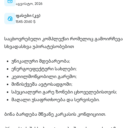
calendar-
აგვისტო, 2026
outlined
ფასები (კვ)
cash-
1545-2060 $
outlined
საცხოვრებელი კომპლექსი რომელიც გამოირჩევა
სხვადასხვა უპირატესობებით
უნიკალური მდებარეობა;
ენერგოეფექტური სახლები;
კეთილმოწყობილი გარემო;
მიწისქვეშა ავტოსადგომი;
სპეციალური გარე ზონები ცხოველებისთვის;
მაღალი უსაფრთხოება და სერვისები.
ბინა ბარდება მწვანე კარკასის კონდიციით.