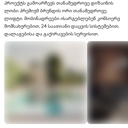
პროექტს გამოარჩევს თანამედროვე დიზაინის
ლობი პრემიუმ ბრენდის ორი თანამედროვე
ლიფტი. მობინადრეები ისარგებლებენ კონსიერჟ
მომსახურებით, 24 საათიანი დაცვის სისტემებით,
დალაგებისა და გაქირავების სერვისით.