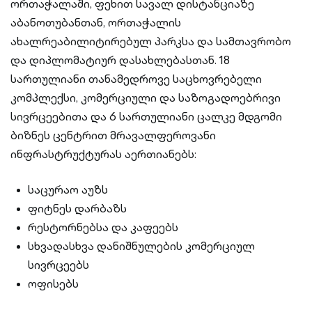
ორთაჭალაში, ფეხით სავალ დისტანციაზე
აბანოთუბანთან, ორთაჭალის
ახალრეაბილიტირებულ პარკსა და სამთავრობო
და დიპლომატიურ დასახლებასთან. 18
სართულიანი თანამედროვე საცხოვრებელი
კომპლექსი, კომერციული და საზოგადოებრივი
სივრცეებითა და 6 სართულიანი ცალკე მდგომი
ბიზნეს ცენტრით მრავალფეროვანი
ინფრასტრუქტურას აერთიანებს:
საცურაო აუზს
ფიტნეს დარბაზს
რესტორნებსა და კაფეებს
სხვადასხვა დანიშნულების კომერციულ
სივრცეებს
ოფისებს