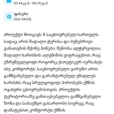
home-
50,44კვ.მ - 105,79კვ.მ
filled
ფასები
cash-
1200-1400$
outlined
პროექტი მოიცავს 4 საცხოვრებელ სართულს,
სადაც არის მაღალი ჭერისა და ბუნებრივი
განათების მქონე ბინები. შენობა აღჭურვილია
მაღალი ხარისხის ალუმინის ვიტრაჟებით, რაც
უზრუნველყოფს როგორც ესთეტიკურ იერსახეს,
ისე კომფორტს. საცხოვრებელი გარემო არის
გამწვანებული და გარანტირებულ უმაღლეს
ხარისხს, რაც სრულყოფილ პირობებს ქმნის
ოჯახური ცხოვრებისთვის. პროექტის
ტერიტორიაზე განთავსებულია გამწვანებული
ზონა და საბავშვო გასართობი სივრცე, რაც
დამატებით კომფორტს ქმნის