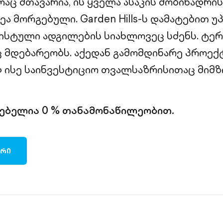
რაც მთავარია, ის ყველა ასაკის მობინადრ
ეა მორგებული. Garden Hills-ს დამატებით 
ისტული ადგილების სიახლოვეც სძენს. ტე
ც მდებარეობს. აქედან გამომდინარე პროე
ისე საინვესტიციო თვალსაზრისითაც მიმზ
ლებელია 0 % თანამონაწილეობით.
ᲐᲠᲘ