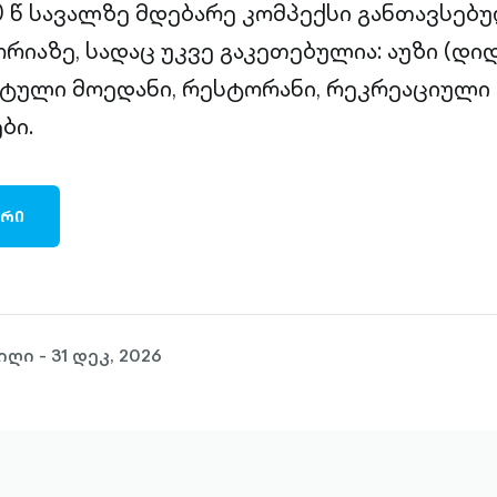
 წ სავალზე მდებარე კომპექსი განთავსებუ
აზე, სადაც უკვე გაკეთებულია: აუზი (დიდი
ტული მოედანი, რესტორანი, რეკრეაციული 
ბი.
ᲐᲠᲘ
ი - 31 დეკ, 2026