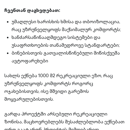
ჩვენთან დაგხვდებათ:
უმაღლესი ხარისხის ხმისა და თბოიზოლაცია,
რაც უზრუნველყოფს მაქსიმალურ კომფორტს;
ხანძარსაწინააღმდეგო სისტემები და
უსაფრთხოების თანამედროვე სტანდარტები;
ბინებისთვის გათვალისწინებული მიწისქვეშა
ავტოფარეხები
სახლს ექნება 1000 მ2 რეკრეაციული ეზო, რაც
უზრუნველყოფს კომფორტს როგორც
ოჯახებისთვის, ისე მშვიდი გარემოს
მოყვარულებისთვის.
გარდა პროექტში არსებული რეკრეაციული
ზონისა, მაცხოვრებლებს შესაძლებლობა ექნებათ
დრო გაატარონ პროექტის მიმდებარედ