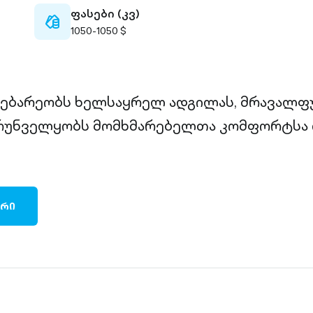
ფასები (კვ)
cash-
1050-1050 $
outlined
დებარეობს ხელსაყრელ ადგილას, მრავალფ
რუნველყობს მომხმარებელთა კომფორტსა 
ᲐᲠᲘ