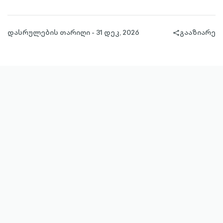
დასრულების თარიღი - 31 დეკ, 2026
გააზიარე
share-
filled