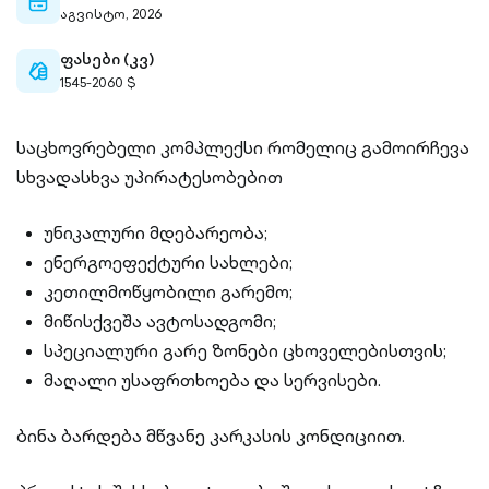
calendar-
აგვისტო, 2026
outlined
ფასები (კვ)
cash-
1545-2060 $
outlined
საცხოვრებელი კომპლექსი რომელიც გამოირჩევა
სხვადასხვა უპირატესობებით
უნიკალური მდებარეობა;
ენერგოეფექტური სახლები;
კეთილმოწყობილი გარემო;
მიწისქვეშა ავტოსადგომი;
სპეციალური გარე ზონები ცხოველებისთვის;
მაღალი უსაფრთხოება და სერვისები.
ბინა ბარდება მწვანე კარკასის კონდიციით.