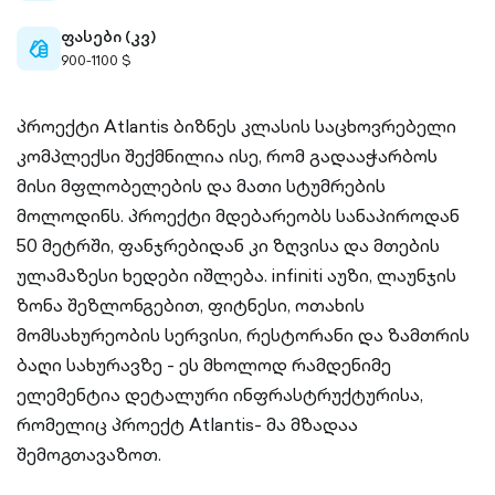
ფასები (კვ)
cash-
900-1100 $
outlined
პროექტი Atlantis ბიზნეს კლასის საცხოვრებელი
კომპლექსი შექმნილია ისე, რომ გადააჭარბოს
მისი მფლობელების და მათი სტუმრების
მოლოდინს. პროექტი მდებარეობს სანაპიროდან
50 მეტრში, ფანჯრებიდან კი ზღვისა და მთების
ულამაზესი ხედები იშლება. infiniti აუზი, ლაუნჯის
ზონა შეზლონგებით, ფიტნესი, ოთახის
მომსახურეობის სერვისი, რესტორანი და ზამთრის
ბაღი სახურავზე - ეს მხოლოდ რამდენიმე
ელემენტია დეტალური ინფრასტრუქტურისა,
რომელიც პროექტ Atlantis- მა მზადაა
შემოგთავაზოთ.