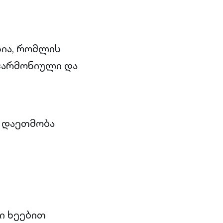
ია, რომლის
ჰარმონიული და
ს დაეთმობა
ი ხეებით