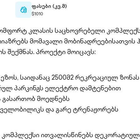
ფასები (კვ.მ)
cash-
$1010
outlined
 კომფორტ კლასის საცხოვრებელი კომპლექს
იაზრებს მომავალი მობინადრეებისათვის 
ს შექმნას. პროექტი მოიცავს:
ა ეზოს, საიდანაც 2500მ2 რეკრეაციულ ზონა
ურულ პარკინგს ელექტრო დამტენებით
 გასართობ მოედნებს
 ველობილიკს და გარე ტრენაჟორებს
 კომპლექსი ითვალისწინებს დეკორატიულ