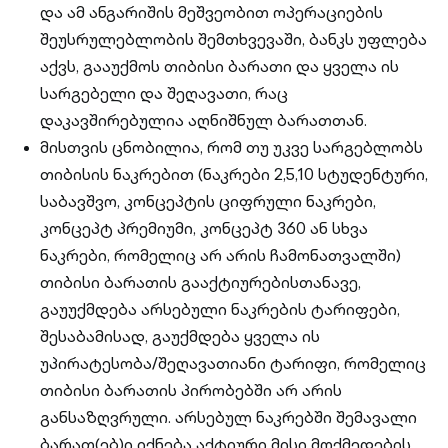
და ამ ანგარიშის მეშვეობით ოპერაციების
შეუსრულებლობის შემთხვევაში, ბანკს უფლება
აქვს, გააუქმოს თიბისი ბარათი და ყველა ის
სარგებელი და შეღავათი, რაც
დაკავშირებულია აღნიშნულ ბარათთან.
მისთვის ცნობილია, რომ თუ უკვე სარგებლობს
თიბისის ნაკრებით (ნაკრები 2,5,10 სტუდენტური,
საბავშვო, კონცეპტის ციფრული ნაკრები,
კონცეპტ პრემიუმი, კონცეპტ 360 ან სხვა
ნაკრები, რომელიც არ არის ჩამონათვალში)
თიბისი ბარათის გააქტიურებისთანავე,
გაუუქმდება არსებული ნაკრების ტარიფები,
შესაბამისად, გაუქმდება ყველა ის
უპირატესობა/შეღავათიანი ტარიფი, რომელიც
თიბისი ბარათის პირობებში არ არის
განსაზღვრული. არსებულ ნაკრებში შემავალი
ბარათ(ებ)ი იქნება აქტიური მისი მოქმედების