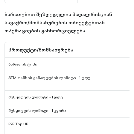
ბარათებით შეზღუდულია მაღალრისკიან
სავაჭრო/მომსახურების ობიექტებთან
ოპერაციების განხორციელება.
პროდუქტი/მომსახურება
ბარათის ტიპი
ATM თანხის განაღდების ლიმიტი - 1 დღე
შესყიდვის ლიმიტი - 1 დღე
შესყიდვის ლიმიტი - 1 კვირა
P2P Top UP