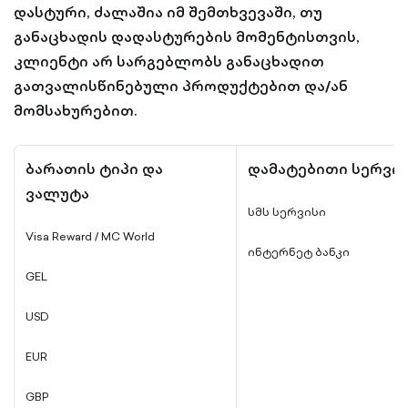
დასტური, ძალაშია იმ შემთხვევაში, თუ
განაცხადის დადასტურების მომენტისთვის,
კლიენტი არ სარგებლობს განაცხადით
გათვალისწინებული პროდუქტებით და/ან
მომსახურებით.
ბარათის ტიპი და
დამატებითი სერვის
ვალუტა
სმს სერვისი
Visa Reward / MC World
ინტერნეტ ბანკი
GEL
USD
EUR
GBP