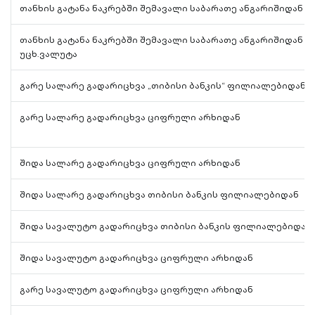
თანხის გატანა ნაკრებში შემავალი საბარათე ანგარიშიდან „
თანხის გატანა ნაკრებში შემავალი საბარათე ანგარიშიდან „
უცხ.ვალუტა
გარე სალარე გადარიცხვა „თიბისი ბანკის“ ფილიალებიდან
გარე სალარე გადარიცხვა ციფრული არხიდან
შიდა სალარე გადარიცხვა ციფრული არხიდან
შიდა სალარე გადარიცხვა თიბისი ბანკის ფილიალებიდან
შიდა სავალუტო გადარიცხვა თიბისი ბანკის ფილიალებიდან
შიდა სავალუტო გადარიცხვა ციფრული არხიდან
გარე სავალუტო გადარიცხვა ციფრული არხიდან