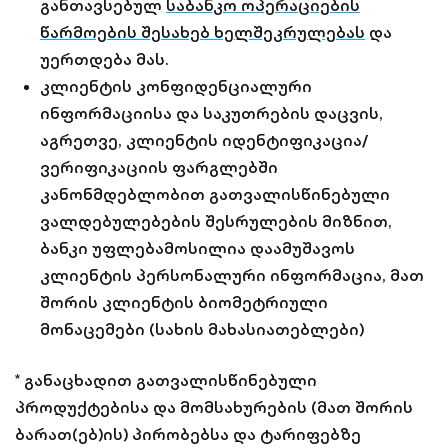
განთავსებულ
საბანკო ოპერაციების
წარმოების შესახებ ხელშეკრულებას
და
უერთდება მას.
კლიენტის კონფიდენციალური
ინფორმაციისა და საკუთრების დაცვის,
აგრეთვე, კლიენტის იდენტიფიკაცია/
ვერიფიკაციის ფარგლებში
კანონმდებლობით გათვალისწინებული
ვალდებულებების შესრულების მიზნით,
ბანკი უფლებამოსილია დაამუშავოს
კლიენტის პერსონალური ინფორმაცია, მათ
შორის კლიენტის ბიომეტრიული
მონაცემები (სახის მახასიათებლები)
* განაცხადით გათვალისწინებული
პროდუქტებისა და მომსახურების (მათ შორის
ბარათ(ებ)ის) პირობებსა და ტარიფებზე