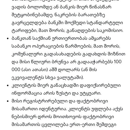
ვადის ბოლომდე ან ბანკის მიერ წინასწარ
შეტყობინებამდე. ნაკრების ბარათებზე
გავრცელდება ბანკში მოქმედი სტანდარტული
ტარიფები, მათ შორის, განაღდების საკომისიო.
ბანკთან საქმიან ურთიერთობას ამყარებს
საბანკო ოპერაციების წარმოების, მათ შორის,
კომუნალური გადასახადების გადახდის მიზნით
და მისი წლიური ბრუნვა არ გადააჭარბებს 100
000 (ასი ათასი) აშშ დოლარს (ან მის
ეკვივალენტს სხვა ვალუტაში).
კლიენტის მიერ განაცხადში დაფიქსირებული
ინფორმაცია არის ზუსტი და უტყუარი.
მისი რეგისტრირებული და ფაქტობრივი
მისამართი იდენტურია. კლიენტს უფლება აქვს
ნებისმიერ დროს მოითხოვოს ფაქტობრივი
მისამართის ცვლილება ერთ-ერთი შემდეგი