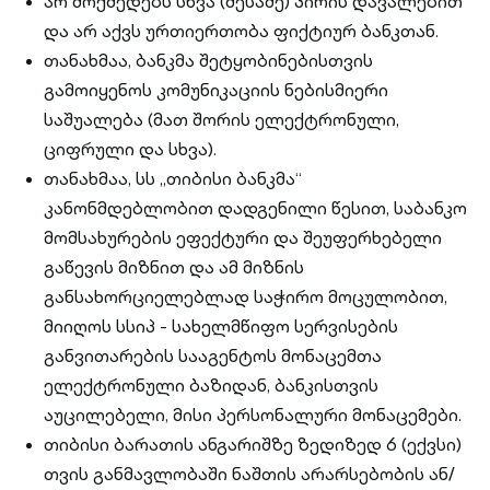
არ მოქმედებს სხვა (მესამე) პირის დავალებით
და არ აქვს ურთიერთობა ფიქტიურ ბანკთან.
თანახმაა, ბანკმა შეტყობინებისთვის
გამოიყენოს კომუნიკაციის ნებისმიერი
საშუალება (მათ შორის ელექტრონული,
ციფრული და სხვა).
თანახმაა, სს „თიბისი ბანკმა“
კანონმდებლობით დადგენილი წესით, საბანკო
მომსახურების ეფექტური და შეუფერხებელი
გაწევის მიზნით და ამ მიზნის
განსახორციელებლად საჭირო მოცულობით,
მიიღოს სსიპ - სახელმწიფო სერვისების
განვითარების სააგენტოს მონაცემთა
ელექტრონული ბაზიდან, ბანკისთვის
აუცილებელი, მისი პერსონალური მონაცემები.
თიბისი ბარათის ანგარიშზე ზედიზედ 6 (ექვსი)
თვის განმავლობაში ნაშთის არარსებობის ან/