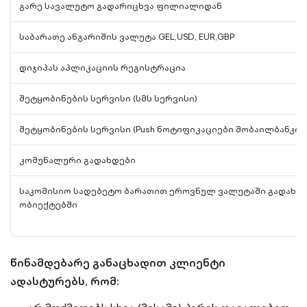
გარე სავალუტო გადარიცხვა ფილიალიდან
საბარათე ანგარიშის ვალუტა GEL,USD, EUR,GBP
დიჯიპას აპლიკაციის რეგისტრაცია
შეტყობინების სერვისი (სმს სერვისი)
შეტყობინების სერვისი (Push ნოტიფიკაციები მობაილბანკიდ
კომუნალური გადახდები
საკომისიო სადებეტო ბარათით ეროვნულ ვალუტაში გადახდი
ობიექტებში
წინამდებარე განაცხადით კლიენტი
ადასტურებს, რომ: