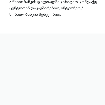
არხით: ბანკის ფილიალში ვიზიტით, კონტაქტ
ცენტრთან დაკავშირებით, ინტერნეტ /
მობაილბანკის მეშვეობით.