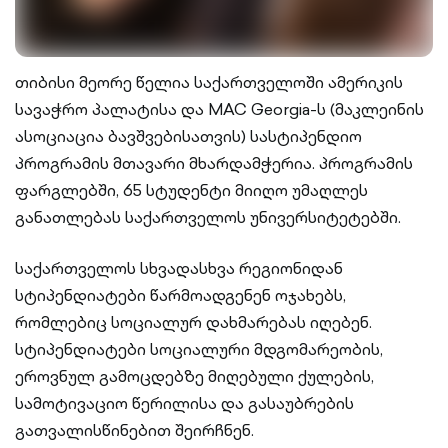
თიბისი მეორე წელია საქართველოში ამერიკის
სავაჭრო პალატისა და MAC Georgia-ს (მაკლეინის
ასოციაცია ბავშვებისათვის) სასტიპენდიო
პროგრამის მთავარი მხარდამჭერია. პროგრამის
ფარგლებში, 65 სტუდენტი მიიღო უმაღლეს
განათლებას საქართველოს უნივერსიტეტებში.
საქართველოს სხვადასხვა რეგიონიდან
სტიპენდიატები წარმოადგენენ ოჯახებს,
რომლებიც სოციალურ დახმარებას იღებენ.
სტიპენდიატები სოციალური მდგომარეობის,
ეროვნულ გამოცდებზე მიღებული ქულების,
სამოტივაციო წერილისა და გასაუბრების
გათვალისწინებით შეირჩნენ.