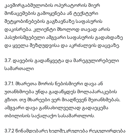
კავშირგაბმულობის ოპერატორის მიერ
მონაცემების გამოყენება ან ტექსტური
შეტყობინებების გაგზავნაზე საფასურის
დაკისრება. კლიენტი მხოლოდ თავად არის
პასუხისმგებელი ამგვარი საფასურის გადახდაზე
და ყველა შეზღუდვისა და აკრძალვის დაცვაზე.
3.7. დავების გადაწყვეტა და მარეგულირებელი
სამართალი
3.7.1. მხარეთა შორის ნებისმიერი დავა ან
უთანხმოება უნდა გადაწყდეს მოლაპარაკების
გზით. თუ მხარეები ვერ მიაღწევენ შეთანხმებას,
ამგვარი დავა განსახილველად გადაეცემა
თბილისის საქალაქო სასამართლოს.
3.7.2 წინამდებარე ხელშეკრულება რეგულირდება