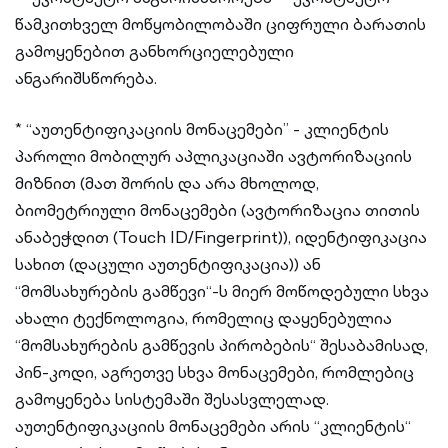
წამკითხველ მოწყობილობაში ციფრული ბარათის
გამოყენებით განხორციელებული
ანგარიშსწორება.
* “აუთენტიფიკაციის მონაცემები” - კლიენტის
პაროლი მობილურ აპლიკაციაში ავტორიზაციის
მიზნით (მათ შორის და არა მხოლოდ,
ბიომეტრიული მონაცემები (ავტორიზაცია თითის
ანაბეჭდით (Touch ID/Fingerprint)), იდენტიფიკაცია
სახით (დაცული აუთენტიფიკაცია)) ან
“მომსახურების გამწევი“-ს მიერ მოწოდებული სხვა
ახალი ტექნოლოგია, რომელიც დაყენებულია
“მომსახურების გამწევის პირობების“ შესაბამისად,
პინ-კოდი, აგრეთვე სხვა მონაცემები, რომლებიც
გამოყენება სისტემაში შესასვლელად.
აუთენტიფიკაციის მონაცემები არის “კლიენტის“