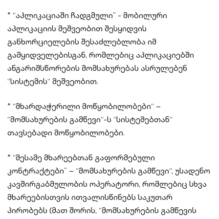
* “აპლიკაციაში ჩადგმული” - მობილური
აპლიკაციის მეშვეობით შესყიდვის
განხორციელების შესაძლებლობა იმ
გამყიდველებისგან, რომლებიც აპლიკაციებში
ანგარიშსწორების მომსახურებას ასრულებენ
“სისტემის“ მეშვეობით.
* “მხარდაჭერილი მოწყობილობები“ –
“მომსახურების გამწევი“-ს “სისტემებთან“
თავსებადი მოწყობილობები.
* “მესამე მხარეებთან გაფორმებული
კონტრაქტები” – “მომსახურების გამწევი“, უსადენო
კავშირგაბმულობის ოპერატორი, რომლებიც სხვა
მხარეებისთვის ითვალისწინებს საკუთარ
პირობებს (მათ შორის, “მომსახურების გამწევის