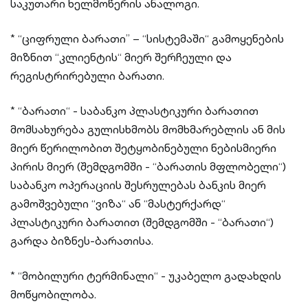
საკუთარი ხელმოწერის ანალოგი.
* “ციფრული ბარათი” – “სისტემაში“ გამოყენების
მიზნით “კლიენტის“ მიერ შერჩეული და
რეგისტრირებული ბარათი.
* “ბარათი“ - საბანკო პლასტიკური ბარათით
მომსახურება გულისხმობს მომხმარებლის ან მის
მიერ წერილობით შეტყობინებული ნებისმიერი
პირის მიერ (შემდგომში - “ბარათის მფლობელი“)
საბანკო ოპერაციის შესრულებას ბანკის მიერ
გამოშვებული “ვიზა“ ან “მასტერქარდ“
პლასტიკური ბარათით (შემდგომში - “ბარათი“)
გარდა ბიზნეს-ბარათისა.
* “მობილური ტერმინალი“ - უკაბელო გადახდის
მოწყობილობა.