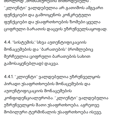
მხოლოდ ,,მომსახურების მიმწოდებელს“.
“კლიენტი“ ვალდებულია არ გათიშოს ამგვარი
ფუნქციები და გამოიყენოს კონკრეტული
ფუნქციები და უსაფრთხოების ზომები ყველა
ციფრული ბარათის დაცვის უზრუნველსაყოფად.
4.4. “სისტემის,“ სხვა აუთენტიფიკაციის
მონაცემების და “ბარათების“ (რომლებიც
შერჩეულია ციფრული ბარათების სახით
გამოსაყენებლად) დაცვა.
4.4.1. “კლიენტი“ ვალდებულია უზრუნველყოს
პირადი უსაფრთხოების მონაცემების და
აუთენტიფიკაციის მონაცემების
კონფიდენციალურობა. “კლიენტი“ ვალდებულია
უზრუნველყოს მათი უსაფრთხოება, აგრეთვე
მობილური ტერმინალის უსაფრთხოება ისევე,