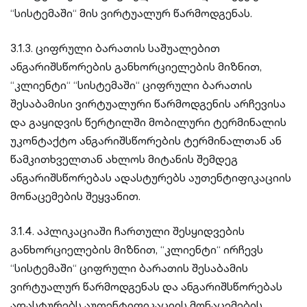
“სისტემაში“ მის ვირტუალურ წარმოდგენას.
3.1.3. ციფრული ბარათის საშუალებით
ანგარიშსწორების განხორციელების მიზნით,
“კლიენტი“ “სისტემაში“ ციფრული ბარათის
შესაბამისი ვირტუალური წარმოდგენის არჩევისა
და გაყიდვის წერტილში მობილური ტერმინალის
უკონტაქტო ანგარიშსწორების ტერმინალთან ან
წამკითხველთან ახლოს მიტანის შემდეგ
ანგარიშსწორებას ადასტურებს აუთენტიფიკაციის
მონაცემების შეყვანით.
3.1.4. აპლიკაციაში ჩართული შესყიდვების
განხორციელების მიზნით, “კლიენტი“ ირჩევს
“სისტემაში“ ციფრული ბარათის შესაბამის
ვირტუალურ წარმოდგენას და ანგარიშსწორებას
ადასტურებს აუთენტიფიკაციის მონაცემების