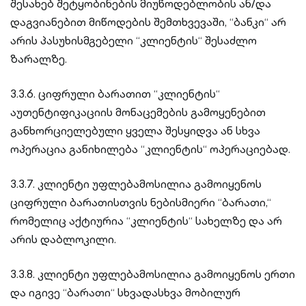
შესახებ შეტყობინების მიუწოდებლობის ან/და
დაგვიანებით მიწოდების შემთხვევაში, “ბანკი“ არ
არის პასუხისმგებელი “კლიენტის“ შესაძლო
ზარალზე.
3.3.6. ციფრული ბარათით “კლიენტის“
აუთენტიფიკაციის მონაცემების გამოყენებით
განხორციელებული ყველა შესყიდვა ან სხვა
ოპერაცია განიხილება “კლიენტის“ ოპერაციებად.
3.3.7. კლიენტი უფლებამოსილია გამოიყენოს
ციფრული ბარათისთვის ნებისმიერი “ბარათი,“
რომელიც აქტიურია “კლიენტის“ სახელზე და არ
არის დაბლოკილი.
3.3.8. კლიენტი უფლებამოსილია გამოიყენოს ერთი
და იგივე “ბარათი“ სხვადასხვა მობილურ