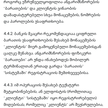
როგორც უზრუნველყოფილია ანგარიშსწორების
“ბარათების“ და კლიენტის ვინაობის
დამადასტურებელი სხვა მონაცემების, ნომრების
და პაროლების უსაფრთხოება.
4.4.2. ბანკის მკაცრი რეკომენდაციაა ციფრული
ბარათის უსაფრთხოების შესახებ მონაცემების
“კლიენტის“ მიერ გამოყენებული მონაცემებისგან
ცალკე შენახვა. ანგარიშსწორების ფიზიკური
“ბარათები“ არ უნდა ინახებოდეს მობილურ
ტერმინალთან ერთად გარდა “ბარათის“
“სისტემაში“ რეგისტრაციის შემთხვევებისა.
4.4.3. იმ ოპერაციის შესახებ ტექსტური
შეტყობინებების, ან ელფოსტის (რომლითაც
“კლიენტი“ “სისტემაში“ იყო რეგისტრირებული)
მიღებისას, რომელიც “კლიენტს“ არ შეუსრულებია,