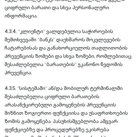
ციფრული ბარათი და სხვა პერსონალური
ინფორმაცია.
4.3.4. “კლიენტი“ ვალდებულია საჭიროების
შემთხვევაში “ბანკს“ დაეხმაროს მოკვლევების
ჩატარებისას და განახორციელოს თაღლითობის
პრევენციის ზომები და სხვა ზომები, რომლებითაც
შესაძლებელია “ბარათების“ უკანონო წვდომის
პრევენცია.
4.3.5. “სისტემაში“ ან/და მობილურ ტერმინალში
შესაძლებელია ციფრული ბარათების
არასანქცირებული გამოყენების პრევენციის
მიზნით ზოგიერთი ფუნქციისა და უსაფრთხოების
ზომის გამოყენება. პასუხისმგებლობა ამგვარ
ფუნქციებზე და პროცედურებზე ეკისრება