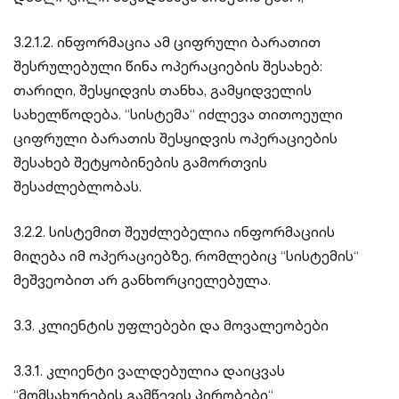
3.2.1.2. ინფორმაცია ამ ციფრული ბარათით
შესრულებული წინა ოპერაციების შესახებ:
თარიღი, შესყიდვის თანხა, გამყიდველის
სახელწოდება. “სისტემა“ იძლევა თითოეული
ციფრული ბარათის შესყიდვის ოპერაციების
შესახებ შეტყობინების გამორთვის
შესაძლებლობას.
3.2.2. სისტემით შეუძლებელია ინფორმაციის
მიღება იმ ოპერაციებზე, რომლებიც “სისტემის“
მეშვეობით არ განხორციელებულა.
3.3. კლიენტის უფლებები და მოვალეობები
3.3.1. კლიენტი ვალდებულია დაიცვას
“მომსახურების გამწევის პირობები“