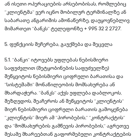
ან ისეთი ოპერაციების არსებობისას, რომლებიც
“კლიენტმა“ ვერ იცნო მობილურ ტერმინალზე ან
საბარათე ანგარიშის ამონაწერზე, დაუყოვნებლივ
მიმართეთ “ბანკს“ ტელეფონზე + 995 32 2 2727.
5. ფუნქციის შეჩერება, გაუქმება და შეცვლა
5.1. “ბანკი“ იტოვებს უფლებას ნებისმიერი
საფუძვლით (შეტყობინების საფუძველზე)
შეწყვიტოს ნებისმიერი ციფრული ბარათისა და
“სისტემაში“ მონაწილეობის მომსახურება ან
მხარდაჭერა. “ბანკს“ აქვს უფლება დაბლოკოს,
შეზღუდოს, შეაჩეროს ან შეწყვიტოს “კლიენტის“
მიერ ნებისმიერი ციფრული ბარათის გამოყენება
“კლიენტის“ მიერ ამ “პირობების,“ “კონტრაქტის“
და “მომსახურების გამწევის პირობების,“ აგრეთვე
მესამე მხარეებთან გაფორმებული კონტრაქტების