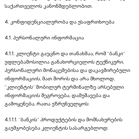
საქართველოს კანონმდებლობით.
4. კონფიდენციალურობა და უსაფრთხოება
4.1. პერსონალური ინფორმაცია
4.1.1. კლიენტი გაეცნო და თანახმაა, რომ “ბანკი“
უფლებამოსილია განახორციელოს ტექნიკური,
პერსონალური მონაცემებისა და დაკავშირებული
ინფორმაციის, მათ შორის და არა მხოლოდ,
“კლიენტის“ მობილურ ტერმინალზე არსებული
ინფორმაციის შეგროვება, დამუშავება და
გამოყენება, რათა უზრუნველყოს:
4.1.1.1. “ბანკის“ პროდუქტების და მომსახურების
გაუმჯობესება კლიენტის სასარგებლოდ;