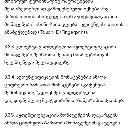
მობილურ ტერმინალზე ოპერაციების
შესასრულებლად გამოყენებული იქნება სხვა
პირის თითის ანაბეჭდები (ან აუთენტიფიკაციის
მონაცემები), ისინი ჩაითვლება “კლიენტის“ თითის
ანაბეჭდებად (Touch ID/Fingerprint).
3.3.3. კლიენტი ვალდებულია აუთენტიფიკაციის
მონაცემები შეინახოს მესამე მხარეებისთვის
ხელმიუწვდომელ ადგილზე.
3.3.4. აუთენტიფიკაციის მონაცემების ან/და
ციფრული ბარათის მონაცემების გატეხვის
შემთხვევაში, “კლიენტი“ ვალდებულია
დაუყოვნებლივ შეატყობინოს “ბანკს“ ამის შესახებ.
3.3.5. აუთენტიფიკაციის მონაცემების დაკარგვის
ან/და ციფრული ბარათის მონაცემების გატეხვის