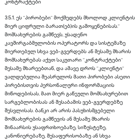
კონტრაქტები
3.5.1. ეს “პირობები“ მოქმედებს მხოლოდ კლიენტის
მიერ ციფრული ბარათ(ებ)ის გამოყენებისას.“
მომსახურების გამწევს, უსადენო
კავშირგაბმულობის ოპერატორს და სისტემაზე
მიერთებულ სხვა ვებ-გვერდებს ან მესამე მხარის
მომსახურებას აქვთ საკუთარი “კონტრაქტები“
მესამე მხარეებთან, და ამავე დროს “კლიენტი“
ვალდებულია შეასრულოს მათი პირობები ასეთი
პირებისთვის პერსონალური ინფორმაციის
მიწოდებისას, მათ მიერ გაწეული მომსახურებით
სარგებლობისას ან შესაბამის ვებ-გვერდებზე
შესვლისას. ბანკი არ არის პასუხისმგებელი
მომსახურების გამწევის ან მესამე მხარის
შინაარსის უსაფრთხოებაზე, სიზუსტეზე,
კანონიერებაზე, შესაფერისობაზე ან სხვა