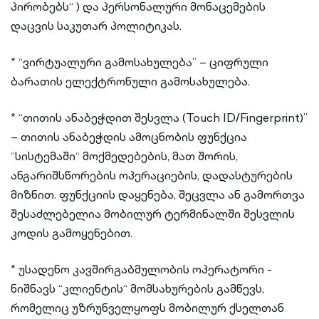
პირობებს“ ) და პერსონალური მონაცემების
დაცვის საკუთარ პოლიტიკას.
* “ვირტუალური გამოსახულება” – ციფრული
ბარათის ელექტრონული გამოსახულება.
* “თითის ანაბეჭდით შესვლა (Touch ID/Fingerprint)”
– თითის ანაბეჭდის ამოცნობის ფუნქცია
“სისტემაში“ მოქმედებების, მათ შორის,
ანგარიშსწორების ოპერაციების, დადასტურების
მიზნით. ფუნქციის დაყენება, შეცვლა ან გამორთვა
შესაძლებელია მობილურ ტერმინალში შესვლის
კოდის გამოყენებით.
* უსადენო კავშირგაბმულობის ოპერატორი -
ნიშნავს “კლიენტის“ მომსახურების გამწევს,
რომელიც უზრუნველყოფს მობილურ ქსელთან