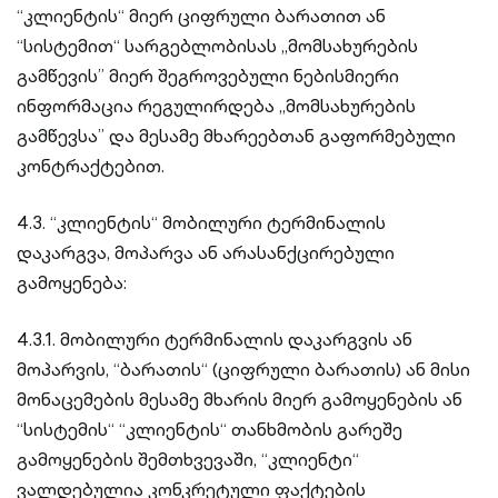
“კლიენტის“ მიერ ციფრული ბარათით ან
“სისტემით“ სარგებლობისას ,,მომსახურების
გამწევის’’ მიერ შეგროვებული ნებისმიერი
ინფორმაცია რეგულირდება ,,მომსახურების
გამწევსა’’ და მესამე მხარეებთან გაფორმებული
კონტრაქტებით.
4.3. “კლიენტის“ მობილური ტერმინალის
დაკარგვა, მოპარვა ან არასანქცირებული
გამოყენება:
4.3.1. მობილური ტერმინალის დაკარგვის ან
მოპარვის, “ბარათის“ (ციფრული ბარათის) ან მისი
მონაცემების მესამე მხარის მიერ გამოყენების ან
“სისტემის“ “კლიენტის“ თანხმობის გარეშე
გამოყენების შემთხვევაში, “კლიენტი“
ვალდებულია კონკრეტული ფაქტების