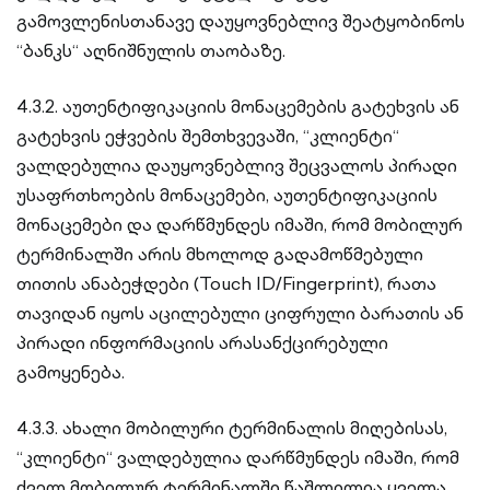
გამოვლენისთანავე დაუყოვნებლივ შეატყობინოს
“ბანკს“ აღნიშნულის თაობაზე.
4.3.2. აუთენტიფიკაციის მონაცემების გატეხვის ან
გატეხვის ეჭვების შემთხვევაში, “კლიენტი“
ვალდებულია დაუყოვნებლივ შეცვალოს პირადი
უსაფრთხოების მონაცემები, აუთენტიფიკაციის
მონაცემები და დარწმუნდეს იმაში, რომ მობილურ
ტერმინალში არის მხოლოდ გადამოწმებული
თითის ანაბეჭდები (Touch ID/Fingerprint), რათა
თავიდან იყოს აცილებული ციფრული ბარათის ან
პირადი ინფორმაციის არასანქცირებული
გამოყენება.
4.3.3. ახალი მობილური ტერმინალის მიღებისას,
“კლიენტი“ ვალდებულია დარწმუნდეს იმაში, რომ
ძველ მობილურ ტერმინალში წაშლილია ყველა