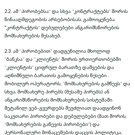
2.2. ამ “პირობებსა“ და სხვა “კონტრაქტებს“ შორის
წინააღმდეგობის არსებობისას, გამოიყენება
''კონტრაქტის“ დებულებები ანგარიშსწორების
მომსახურების შესახებ.
2.3. ამ “პირობებით“ დადგენილია მხოლოდ
“ბანკსა“ და “კლიენტს“ შორის ურთიერთობებში
“კლიენტის“ ციფრულ ბარათზე დაშვების და
აღნიშნული ბარათის გამოყენების წესები .
მობილურ ოპერატორს, “მომსახურების გამწევს“ და
სხვა, მომსახურე პირებს (მესამე პირებს) ან
ანგარიშსწორების მომსახურების სისტემაში
შეტანილ ვებ-გვერდებს შეუძლიათ დაადგინონ
საკუთარი პირობები და დებულებები (მათ შორის,
“მომსახურების გაწევის პირობები“) და
პერსონალური მონაცემების დაცვის პოლიტიკა,