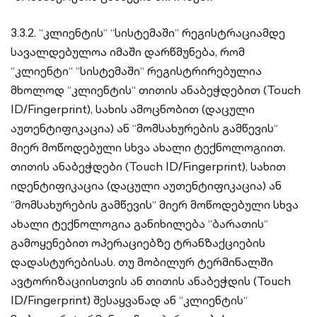
3.3.2. “კლიენტის“ “სისტემაში“ რეგისტრაციამდე
სავალდებულოა იმაში დარწმუნება, რომ
“კლიენტი“ “სისტემაში“ რეგისტრირებულია
მხოლოდ “კლიენტის“ თითის ანაბეჭდებით (Touch
ID/Fingerprint), სახის ამოცნობით (დაცული
აუთენტიფიკაცია) ან “მომსახურების გამწევის“
მიერ მოწოდებული სხვა ახალი ტექნოლოგიით.
თითის ანაბეჭდები (Touch ID/Fingerprint), სახით
იდენტიფიკაცია (დაცული აუთენტიფიკაცია) ან
“მომსახურების გამწევის“ მიერ მოწოდებული სხვა
ახალი ტექნოლოგია განიხილება “ბარათის“
გამოყენებით ოპერაციებზე ტრანზაქციების
დადასტურებისას. თუ მობილურ ტერმინალში
ავტორიზაციისთვის ან თითის ანაბეჭდის (Touch
ID/Fingerprint) შესაყვანად ან “კლიენტის“