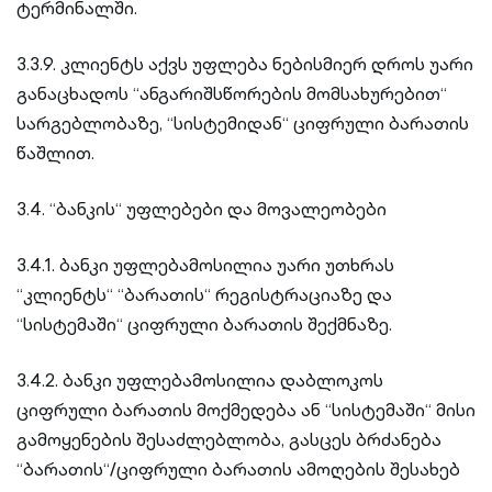
ტერმინალში.
3.3.9. კლიენტს აქვს უფლება ნებისმიერ დროს უარი
განაცხადოს “ანგარიშსწორების მომსახურებით“
სარგებლობაზე, “სისტემიდან“ ციფრული ბარათის
წაშლით.
3.4. “ბანკის“ უფლებები და მოვალეობები
3.4.1. ბანკი უფლებამოსილია უარი უთხრას
“კლიენტს“ “ბარათის“ რეგისტრაციაზე და
“სისტემაში“ ციფრული ბარათის შექმნაზე.
3.4.2. ბანკი უფლებამოსილია დაბლოკოს
ციფრული ბარათის მოქმედება ან “სისტემაში“ მისი
გამოყენების შესაძლებლობა, გასცეს ბრძანება
“ბარათის“/ციფრული ბარათის ამოღების შესახებ