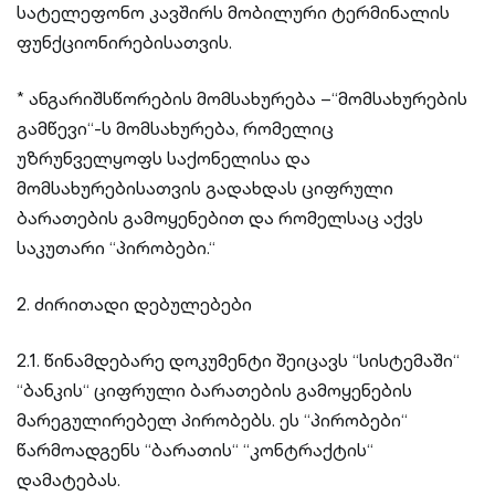
სატელეფონო კავშირს მობილური ტერმინალის
ფუნქციონირებისათვის.
* ანგარიშსწორების მომსახურება –“მომსახურების
გამწევი“-ს მომსახურება, რომელიც
უზრუნველყოფს საქონელისა და
მომსახურებისათვის გადახდას ციფრული
ბარათების გამოყენებით და რომელსაც აქვს
საკუთარი “პირობები.“
2. ძირითადი დებულებები
2.1. წინამდებარე დოკუმენტი შეიცავს “სისტემაში“
“ბანკის“ ციფრული ბარათების გამოყენების
მარეგულირებელ პირობებს. ეს “პირობები“
წარმოადგენს “ბარათის“ “კონტრაქტის“
დამატებას.