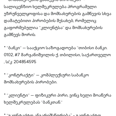
სალიცენზიო ხელშეკრულება პროგრამული
უზრუნველყოფისა და მომსახურების გამწევის სხვა
დამატებითი პირობების შესახებ, რომელიც
გაფორმებულია “კლიენტსა“ და მომსახურების
გამწევს შორის.
* “ბანკი“ — სააქციო საზოგადოება “თიბისი ბანკი.
0102, #7 მარჯანიშვილის ქ, თბილისი, საქართველო
, ს/კ: 204854595
* “კონტრაქტი“ — კომპლექსური საბანკო
მომსახურების პირობები.
* “კლიენტი“ — ფიზიკური პირი, ვინც ხელი მოაწერა
ხელშეკრულებას “ბანკთან.“
* “უკონტაქტო ანგარიშსწორება” - უკონტაქტო