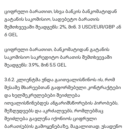
ციფრული ბარათით, სხვა ბანკის ბანკომატიდან
გატანის საკომისიო, სადებეტო ბარათის
შემთხვევაში შეადგენს: 2%, მინ. 3 USD/EUR/GBP ან
6 GEL
ციფრული ბარათით, ბანკომატიდან გატანის
საკომისიო საკრედიტო ბარათის შემთხვევაში
შეადგენს: 3.9%, მინ 5.5 GEL
3.6.2. კლიენტმა უნდა გაითვალისწინოს ის, რომ
მესამე მხარეებთან გაფორმებული კონტრაქტები
და ხელშეკრულებები შეიძლება
ითვალისწინებდეს ანგარიშსწორების პირობებს,
შეზღუდვებს და აკრძალვებს, რომლებმაც
შეიძლება გავლენა იქონიოს ციფრული
ბარათ(ებ)ის გამოყენებაზე, მაგალითად, უსადენო