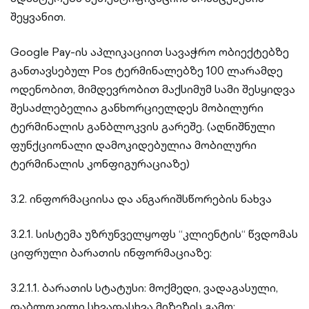
შეყვანით.
Google Pay-ის აპლიკაციით სავაჭრო ობიექტებზე
განთავსებულ Pos ტერმინალებზე 100 ლარამდე
ოდენობით, მიმდევრობით მაქსიმუმ სამი შესყიდვა
შესაძლებელია განხორციელდეს მობილური
ტერმინალის განბლოკვის გარეშე. (აღნიშნული
ფუნქციონალი დამოკიდებულია მობილური
ტერმინალის კონფიგურაციაზე)
3.2. ინფორმაციისა და ანგარიშსწორების ნახვა
3.2.1. სისტემა უზრუნველყოფს “კლიენტის“ წვდომას
ციფრული ბარათის ინფორმაციაზე:
3.2.1.1. ბარათის სტატუსი: მოქმედი, ვადაგასული,
დაბლოკილი სხვადასხვა მიზეზის გამო;