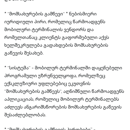
* “მომსახურების გამწევი“ * ნებისმიერი
იურიდიული პირი, რომელიც წარმოადგენს
მობილური ტერმინალის ვენდორს და
რომელთანაც კლიენტს გაფორმებული აქვს
ხელშეკრულება გადახდების მომსახურების
გაწევის შესახებ.
* “სისტემა“ - მობილურ ტერმინალში დაყენებული
პროგრამული უზრუნველყოფა, რომელზეც
ექსკლუზიური უფლებებიც ეკუთვნის
“მომსახურების გამწევს“, აღნიშნული წარმოადგენს
აპლიკაციას, რომელიც მობილურ ტერმინალებს
აძლევს ანგარიშსწორების მომსახურების გაწევის
შესაძლებლობას.
* “მომსახურების გამწევის პირობები” -