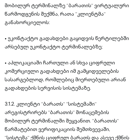
მობილურ ტერმინალზე “ბარათის“ ვირტუალური
წარმოდგენის შექმნა, რათა “კლიენტმა“
განახორციელოს:
• უკონტაქტო გადახდები გაყიდვის წერტილებში
არსებულ უკონტაქტო ტერმინალებზე;
• აპლიკაციაში ჩართული ან სხვა ციფრული
კომერციული გადახდები იმ გამყიდველების
სასარგებლოდ, რომლებიც მიერთებული არიან
გადახდების სერვისის სისტემაზე.
3.1.2. კლიენტი “ბარათს“ “სისტემაში“
არეგისტრირებს “ბარათის“ მონაცემების
მობილურ ტერმინალში შეყვანით. “ბარათის“
წარმატებით ვერიფიკაციის შემთხვევაში,
“სისტემა“ ქმნის ციფრულ ბარათს და ასევე ქმნის