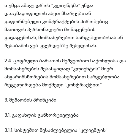
თუმცა ამავე დროს “კლიენტმა“ უნდა
დააკმაყოფილოს ასეთ მხარეებთან
გაფორმებული კონტრაქტების პირობებიც
მათთვის პერსონალური მონაცემების
გადაცემისას, მომსახურებით სარგებლობისას ან
შესაბამის ვებ-გვერდებზე შესვლისას.
2.4. ციფრული ბარათის მეშვეობით საქონლისა და
მომსახურების შესასყიდად “კლიენტის“ მიერ
ანგარიშსწორების მომსახურებით სარგებლობა
რეგულირდება მოქმედი “კონტრაქტით.“
3. მუშაობის პრინციპი
3.1. გადახდის განხორციელება
3.1.1. სისტემით შესაძლებელია “კლიენტის“