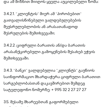
და ამ მიზნით მიიღოს ყველა აუცილებელი ზომა:
3.4.2.1. “კლიენტის“ მიერ ამ “პირობებით“
გათვალისწინებული ვალდებულებების
შეუსრულებლობის ან არასათანადოდ
შესრულების შემთხვევაში;
3.4.2.2. ციფრული ბარათის ან/და ბარათის
არასანქცირებული გამოყენების შესახებ ეჭვის
შემთხვევაში.
3.4.3. “ბანკი“ ვალდებულია “კლიენტს“ გაუწიოს
საინფორმაციო მხარდაჭერა ციფრული ბარათით
სარგებლობასთან დაკავშირებით შემდეგ
სატელეფონო ნომერზე: + 995 32 2 27 27 27
3.5. მესამე მხარეებთან გაფორმებული