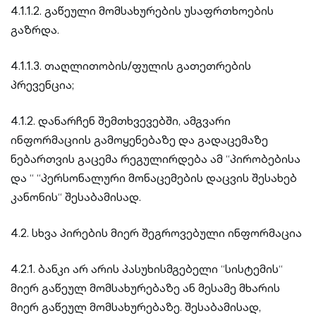
4.1.1.2. გაწეული მომსახურების უსაფრთხოების
გაზრდა.
4.1.1.3. თაღლითობის/ფულის გათეთრების
პრევენცია;
4.1.2. დანარჩენ შემთხვევებში, ამგვარი
ინფორმაციის გამოყენებაზე და გადაცემაზე
ნებართვის გაცემა რეგულირდება ამ “პირობებისა
და “ “პერსონალური მონაცემების დაცვის შესახებ
კანონის“ შესაბამისად.
4.2. სხვა პირების მიერ შეგროვებული ინფორმაცია
4.2.1. ბანკი არ არის პასუხისმგებელი “სისტემის“
მიერ გაწეულ მომსახურებაზე ან მესამე მხარის
მიერ გაწეულ მომსახურებაზე. შესაბამისად,