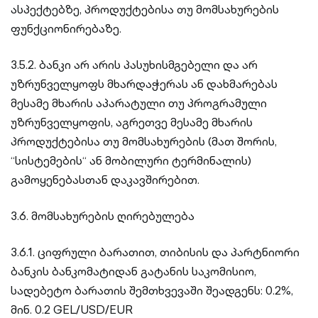
ასპექტებზე, პროდუქტებისა თუ მომსახურების
ფუნქციონირებაზე.
3.5.2. ბანკი არ არის პასუხისმგებელი და არ
უზრუნველყოფს მხარდაჭერას ან დახმარებას
მესამე მხარის აპარატული თუ პროგრამული
უზრუნველყოფის, აგრეთვე მესამე მხარის
პროდუქტებისა თუ მომსახურების (მათ შორის,
“სისტემების“ ან მობილური ტერმინალის)
გამოყენებასთან დაკავშირებით.
3.6. მომსახურების ღირებულება
3.6.1. ციფრული ბარათით, თიბისის და პარტნიორი
ბანკის ბანკომატიდან გატანის საკომისიო,
სადებეტო ბარათის შემთხვევაში შეადგენს: 0.2%,
მინ. 0.2 GEL/USD/EUR