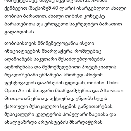
ობიექტებზეც, სადაც შეგიძლიათ 20%-იანი
ქეშბექით (მაქსიმუმ 40 ლარი) ისარგებლოთ ახალი
თიბისი ბარათით, ახალი თიბისი კონცეპტ
ბარათებითა და ერთგული საკრედიტო ბარათით
გადახდისას.
თიბისისთვის მნიშვნელოვანია ისეთი
ინიციატივების მხარდაჭერა, რომლებიც
ადამიანებს საკუთარი შესაძლებლობების
აღმოჩენასა და შემოქმედებითი პოტენციალის
რეალიზებაში ეხმარება. სწორედ ამიტომ,
ფესტივალის დაარსების დღიდან, თიბისი Tbilisi
Open Air-ის მთავარი მხარდამჭერია და Altervision
Group-თან ერთად აქტიურად უწყობს ხელს
ქართული მუსიკალური სცენის განვითარებას,
მუსიკალური კულტურის პოპულარიზაციასა და
ახალგაზრდა არტისტების მხარდაჭერას.