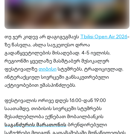
თუ ჯერ კიდევ არ დაგიგეგმავს
Tbilisi Open Air 2026
-
ზე წასვლა, ახლა საუკეთესო დროა
გადაწყვეტილების მისაღებად. 4-5 ივლისს,
რეგიონში ყველაზე მასშტაბურ მუსიკალურ
ფესტივალზე
თიბისი
სტუმრებს, ტრადიციულად,
ინტერაქციულ სივრცეში განსაკუთრებული
აქტივობებით უმასპინძლებს.
ფესტივალის ორივე დღეს 16:00-დან 19:00
საათამდე, თიბისის სივრცეში სტუმრებს
შესაძლებლობა ექნებათ მობაილბანკის
საგანძურის მარათონის
ბრენდირებული
საჩუქრები მოიგონ, გათამაშებაში მონაწილეობის