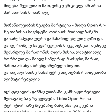
მიღება შეუძლიათ მათ, ვინც ჯერ კიდევ არ არის
მარათონის მონაწილე.
მონაწილეობის წესები მარტივია - მოდი Open Air-
ზე თიბისის სივრცეში, თიბისის მობაილბანკში
გაიარე სპეციალური გამანაწილებელი ქვიზი და
გაიგე რომელ საგვარეულოს მიეკუთვნები, შემდეგ
შეასრულე მარათონის დღის მისია, დაატრიალე
ბორბალი და მიიღე საჩუქრად მაისური, მარაო,
ჩანთა ან სხვა ბრენდირებული ნივთი.
გაითვალისწინე, სასაჩუქრე ნივთების რაოდენობა
ლიმიტირებულია.
ფესტივალის განმავლობაში, განსაკუთრებული
შეთავაზება ვრცელდება Tbilisi Open Air-ის
ტერიტორიაზე მდებარე ბარებსა და კვების