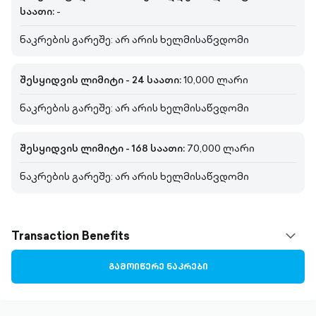
საათი:
-
ნაკრების გარეშე: არ არის ხელმისაწვდომი
შესყიდვის ლიმიტი - 24 საათი:
10,000 ლარი
ნაკრების გარეშე: არ არის ხელმისაწვდომი
შესყიდვის ლიმიტი - 168 საათი:
70,000 ლარი
ნაკრების გარეშე: არ არის ხელმისაწვდომი
Transaction Benefits
chevr
down
ᲒᲐᲛᲝᲘᲬᲔᲠᲔ ᲜᲐᲙᲠᲔᲑᲘ
outli