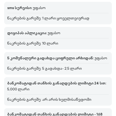
sms სერვისი:
უფასო
ნაკრების გარეშე: 1 ლარი ყოველთვიურად
დიჯიპას აპლიკაცია:
უფასო
ნაკრების გარეშე: 10 ლარი
5 კომუნალური გადახდა ციფრული არხიდან:
უფასო
ნაკრების გარეშე: 5 გადახდა- 2,5 ლარი
ბანკომატიდან თანხის განაღდების ლიმიტი 24 სთ:
5,000 ლარი
ნაკრების გარეშე: არ არის ხელმისაწვდომი
ბანკომატიდან თანხის განაღდების ლიმიტი - 168