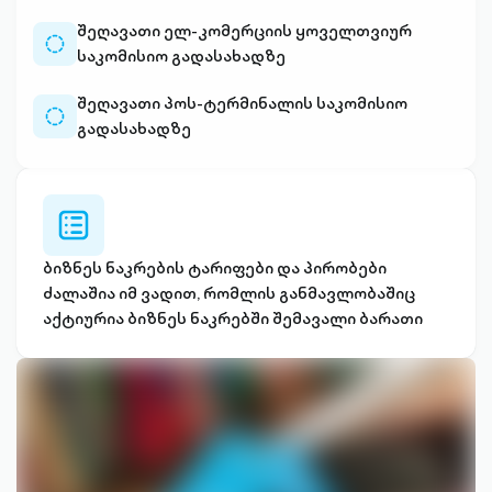
შეღავათი ელ-კომერციის ყოველთვიურ
placeholder-
საკომისიო გადასახადზე
icon
შეღავათი პოს-ტერმინალის საკომისიო
placeholder-
გადასახადზე
icon
checklist-
alt-
outlined
ბიზნეს ნაკრების ტარიფები და პირობები
ძალაშია იმ ვადით, რომლის განმავლობაშიც
აქტიურია ბიზნეს ნაკრებში შემავალი ბარათი