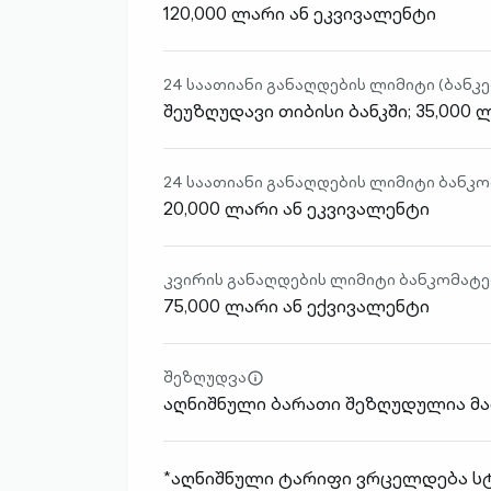
120,000 ლარი ან ეკვივალენტი
circle-
outlined
24 საათიანი განაღდების ლიმიტი (ბანკე
შეუზღუდავი თიბისი ბანკში; 35,000 
24 საათიანი განაღდების ლიმიტი ბანკ
20,000 ლარი ან ეკვივალენტი
კვირის განაღდების ლიმიტი ბანკომატე
75,000 ლარი ან ექვივალენტი
შეზღუდვა
info-
აღნიშნული ბარათი შეზღუდულია მა
circle-
outlined
*აღნიშნული ტარიფი ვრცელდება სტ