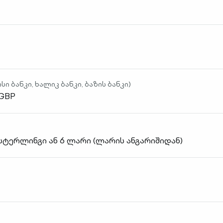
 ბანკი, ხალიკ ბანკი, ბაზის ბანკი)
/GBP
 სტერლინგი ან 6 ლარი (ლარის ანგარიშიდან)