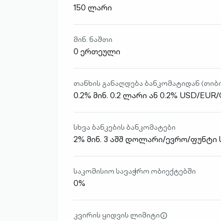
150 ლარი
მინ. ნაშთი
0 ერთეული
თანხის განაღდება ბანკომატიდან (თიბისი
0.2% მინ. 0.2 ლარი ან 0.2% USD/EUR
სხვა ბანკების ბანკომატები
2% მინ. 3 აშშ დოლარი/ევრო/ფუნტი
საკომისიო სავაჭრო ობიექტებში
0%
კვირის ყიდვის ლიმიტი
info-