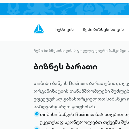
ჩემთვის
ჩემი ბიზნესისთვის
ჩემი ბიზნესისთვის
ყოველდღიური ბანკინგი
chevron-
right-
r
ბიზნეს ბარათი
outlined
o
თიბისი ბანკის Business ბარათებით, თქვ
ორგანიზაციის თანამშრომლები შეძლე
ეფექტურად განახორციელოთ საბანკო 
საზღვარგარეთ ყოფნისას.
თიბისი ბანკის Business ბარათებით 
check-
უკეთესად აკონტროლებთ თქვენს შეს
circle-