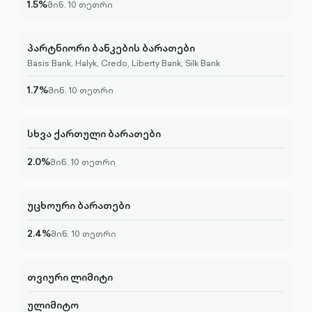
1.5%
მინ. 10 თეთრი
პარტნიორი ბანკების ბარათები
Basis Bank, Halyk, Credo, Liberty Bank, Silk Bank
1.7%
მინ. 10 თეთრი
სხვა ქართული ბარათები
2.0%
მინ. 10 თეთრი
უცხოური ბარათები
2.4%
მინ. 10 თეთრი
თვიური ლიმიტი
ულიმიტო