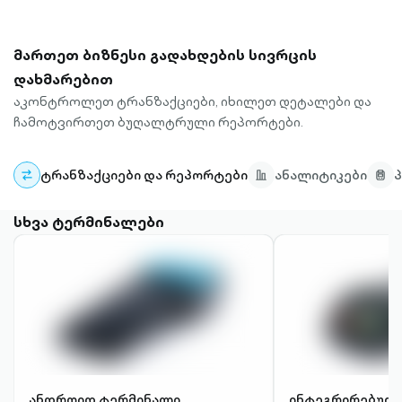
მართეთ ბიზნესი გადახდების სივრცის
დახმარებით
აკონტროლეთ ტრანზაქციები, იხილეთ დეტალები და
ჩამოტვირთეთ ბუღალტრული რეპორტები.
ტრანზაქციები და რეპორტები
ანალიტიკები
სხვა ტერმინალები
ანდროიდ ტერმინალი
ინტეგრირებულ