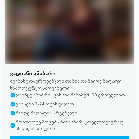
ვადიანი ანაბარი
შეინახე დაგროვებული თანხა და მიიღე მაღალი
საპროცენტო სარგებელი
დაიწყე ანაბრის გახსნა მინიმუმ 100 ერთეულით
გახსენი 3-24 თვის ვადით
მიიღე მაღალი სარგებელი
მოითხოვე მოგება წინასწარ, ყოველთვიურად
ან ვადის ბოლოს