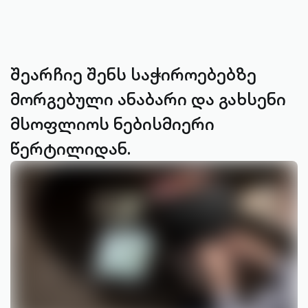
შეარჩიე შენს საჭიროებებზე
მორგებული ანაბარი და გახსენი
მსოფლიოს ნებისმიერი
წერტილიდან.