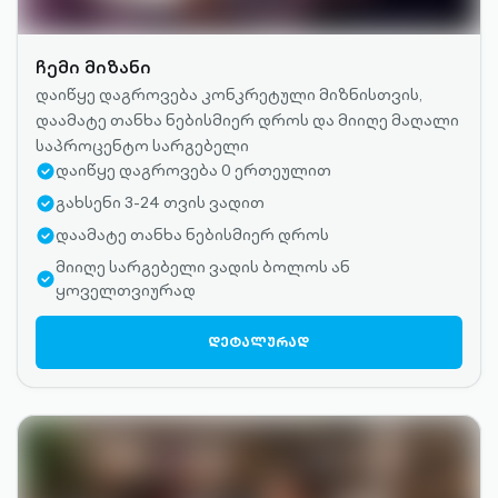
ჩემი მიზანი
დაიწყე დაგროვება კონკრეტული მიზნისთვის,
დაამატე თანხა ნებისმიერ დროს და მიიღე მაღალი
საპროცენტო სარგებელი
დაიწყე დაგროვება 0 ერთეულით
გახსენი 3-24 თვის ვადით
დაამატე თანხა ნებისმიერ დროს
მიიღე სარგებელი ვადის ბოლოს ან
ყოველთვიურად
ARR
ᲓᲔᲢᲐᲚᲣᲠᲐᲓ