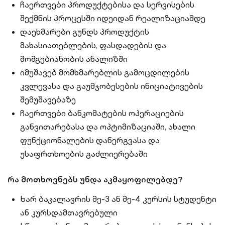
ჩაერთვები პროდუქტებისა და სერვისების
შექმნის პროცესში იდეიდან რეალიზაციამდე
დაეხმარები გუნდს პროდუქტის
მახასიათებლების, ფასდადების და
მომგებიანობის ანალიზში
იმუშავებ მომხმარებლის გამოცდილების
კვლევასა და გაუმჯობესების ინიციატივების
შემუშავებაზე
ჩაერთვები ბანკომატების ოპერაციების
განვითარებასა და ოპტიმიზაციაში, ახალი
ფუნქციონალების დანერგვასა და
უსაფრთხოების გაძლიერებაში
რა მოთხოვნებს უნდა აკმაყოფილებდე?
Ხარ ბაკალავრის მე-3 ან მე-4 კურსის სტუდენტი
ან კურსდამთავრებული