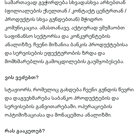
სამართავად გვჭირდება სხვადასხვა არხებთან
(ფილიალების ქსელთან / კონტაქტ ცენტრთან /
პროდუქტის სხვა გუნდებთან) მჭიდრო
კომუნიკაცია. ამასთანავე, აქტიურად ვმუშაობთ
საფინანსო სექტორსა და კონკურენტების
ანალიზზე. ჩვენი მიზანია ბანკის პროდუქტებისა
და სერვისების ეფექტურობის ზრდა და
მომხმარებლის გამოცდილების გაუმჯობესება.
ვის ვეძებთ?
სტაჟიორს, რომელიც გახდება ჩვენი გუნდის წევრი
და დაგვეხმარება საბანკო პროდუქტების და
სერვისების განვითარებაში, ოპერაციების
ოპტიმიზაციასა და მონაცემთა ანალიზში.
რას გააკეთებ?