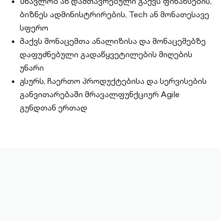
Სწავლობ ან დამთავრებული გაქვს ფინანსების,
ბიზნეს ადმინისტრირების, Tech ან მონათესავე
სფერო
Გაქვს მონაცემთა ანალიზისა და მონაცემებზე
დაფუძნებული გადაწყვეტილების მიღების
უნარი
გსურს, ჩაერთო პროდუქტებისა და სერვისების
განვითარებაში მრავალფუნქციურ Agile
გუნდთან ერთად