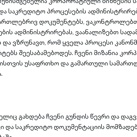
ასუხისმგებელია კორპორატიული ბიზნესის
და საკრედიტო პროცესების ადმინისტრირებ
მართლებრივ დოკუმენტებს, ვაკონტროლებ
ბის ადმინისტრირებას, ვაანალიზებთ სად
 და ვზრუნავთ, რომ ყველა პროცესი კანონ
რტებს შეესაბამებოდეს. ჩვენი მიზანია კო
ისთვის უსაფრთხო და გამართული სამართ
.
ელიც გახდება ჩვენი გუნდის წევრი და დაგ
 და საკრედიტო დოკუმენტაციის მომზადებ