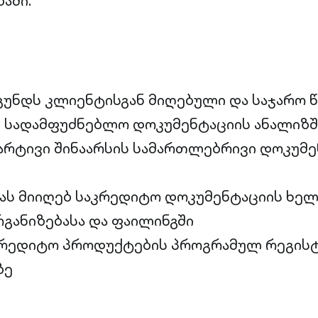
აში.
გუნდს კლიენტისგან მიღებული და საჯარო 
 სადამფუძნებლო დოკუმენტაციის ანალიზშ
არტივი შინაარსის სამართლებრივი დოკუმე
ი
ას მიიღებ საკრედიტო დოკუმენტაციის ხე
განიზებასა და ფაილინგში
კრედიტო პროდუქტების პროგრამულ რეგისტ
ზე