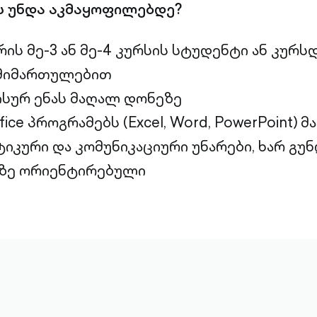
ს უნდა აკმაყოფილებდე?
რის მე-3 ან მე-4 კურსის სტუდენტი ან კურ
მიმართულებით
სურ ენას მაღალ დონეზე
ce პროგრამებს (Excel, Word, PowerPoint)
ტიკური და კომუნიკაციური უნარები, ხარ გუ
ზე ორიენტირებული