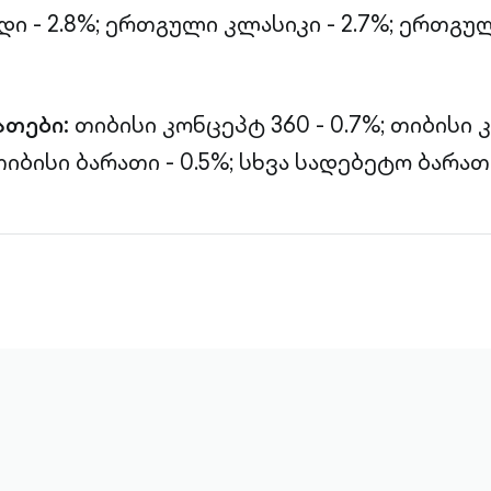
 - 2.8%; ერთგული კლასიკი - 2.7%; ერთგუ
ათები:
თიბისი კონცეპტ 360 - 0.7%; თიბისი
თიბისი ბარათი - 0.5%; სხვა სადებეტო ბარათე