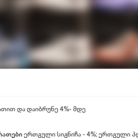
ათით და დაიბრუნე 4%- მდე
რათები
ერთგული სიგნიჩა - 4%; ერთგული პლ