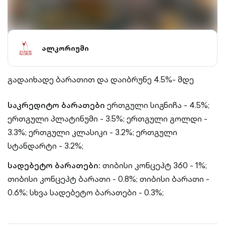
ალკორიუმი
გადაიხადე ბარათით და დაიბრუნე 4.5%- მდე
საკრედიტო ბარათები
ერთგული სიგნიჩა - 4.5%;
ერთგული პლატინუმი - 3.5%; ერთგული გოლდი -
3.3%; ერთგული კლასიკი - 3.2%; ერთგული
სტანდარტი - 3.2%;
სადებეტო ბარათები:
თიბისი კონცეპტ 360 - 1%;
თიბისი კონცეპტ ბარათი - 0.8%; თიბისი ბარათი -
0.6%; სხვა სადებეტო ბარათები - 0.3%;