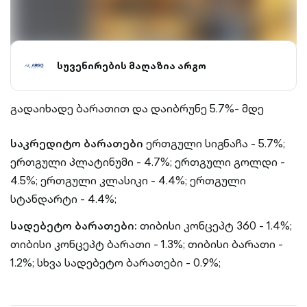
სუვენირების მაღაზია არგო
გადაიხადე ბარათით და დაიბრუნე 5.7%- მდე
საკრედიტო ბარათები
ერთგული სიგნაჩა - 5.7%;
ერთგული პლატინუმი - 4.7%;
ერთგული გოლდი -
4.5%;
ერთგული კლასიკი - 4.4%;
ერთგული
სტანდარტი - 4.4%;
სადებეტო ბარათები:
თიბისი კონცეპტ 360 - 1.4%;
თიბისი კონცეპტ ბარათი - 1.3%;
თიბისი ბარათი -
1.2%;
სხვა სადებეტო ბარათები - 0.9%;