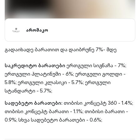
არომაკო
გადაიხადე ბარათით და დაიბრუნე 7%- მდე
საკრედიტო ბარათები
ერთგული სიგნაჩა - 7%;
ერთგული პლატინუმი - 6%;
ერთგული გოლდი -
5.8%;
ერთგული კლასიკი - 5.7%;
ერთგული
სტანდარტი - 5.7%;
სადებეტო ბარათები:
თიბისი კონცეპტ 360 - 1.4%;
თიბისი კონცეპტ ბარათი - 1.1%;
თიბისი ბარათი -
0.9%;
სხვა სადებეტო ბარათები - 0.6%;