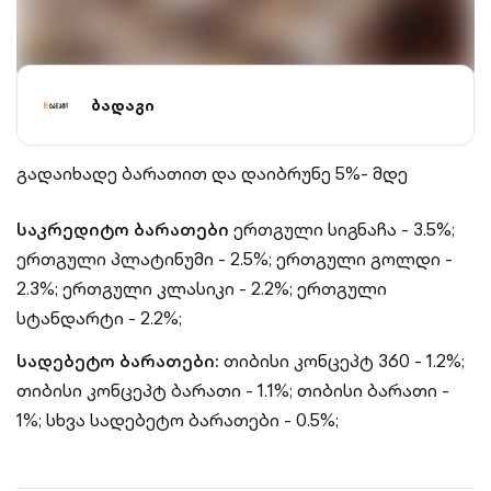
ბადაგი
გადაიხადე ბარათით და დაიბრუნე 5%- მდე
საკრედიტო ბარათები
ერთგული სიგნაჩა - 3.5%;
ერთგული პლატინუმი - 2.5%; ერთგული გოლდი -
2.3%; ერთგული კლასიკი - 2.2%; ერთგული
სტანდარტი - 2.2%;
სადებეტო ბარათები:
თიბისი კონცეპტ 360 - 1.2%;
თიბისი კონცეპტ ბარათი - 1.1%; თიბისი ბარათი -
1%; სხვა სადებეტო ბარათები - 0.5%;