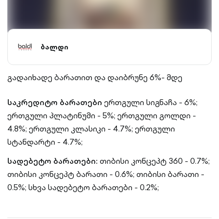
ბალდი
გადაიხადე ბარათით და დაიბრუნე 6%- მდე
საკრედიტო ბარათები
ერთგული სიგნაჩა - 6%;
ერთგული პლატინუმი - 5%;
ერთგული გოლდი -
4.8%;
ერთგული კლასიკი - 4.7%;
ერთგული
სტანდარტი - 4.7%;
სადებეტო ბარათები:
თიბისი კონცეპტ 360 - 0.7%;
თიბისი კონცეპტ ბარათი - 0.6%;
თიბისი ბარათი -
0.5%;
სხვა სადებეტო ბარათები - 0.2%;