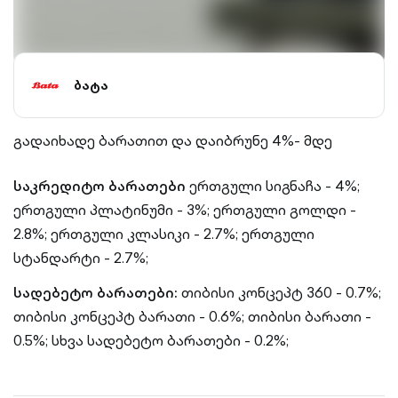
ბატა
გადაიხადე ბარათით და დაიბრუნე 4%- მდე
საკრედიტო ბარათები
ერთგული სიგნაჩა - 4%;
ერთგული პლატინუმი - 3%;
ერთგული გოლდი -
2.8%;
ერთგული კლასიკი - 2.7%;
ერთგული
სტანდარტი - 2.7%;
სადებეტო ბარათები:
თიბისი კონცეპტ 360 - 0.7%;
თიბისი კონცეპტ ბარათი - 0.6%;
თიბისი ბარათი -
0.5%;
სხვა სადებეტო ბარათები - 0.2%;