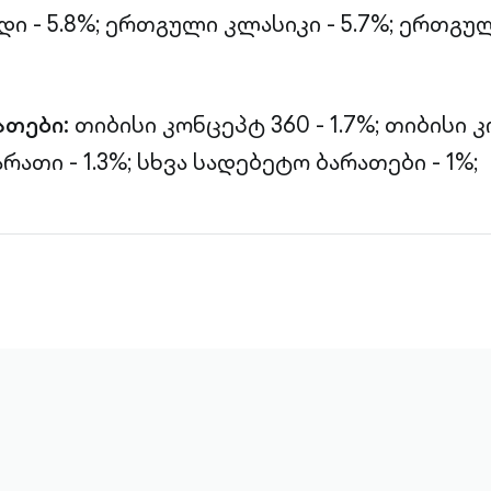
 - 5.8%;
ერთგული კლასიკი - 5.7%;
ერთგულ
ათები:
თიბისი კონცეპტ 360 - 1.7%;
თიბისი 
რათი - 1.3%;
სხვა სადებეტო ბარათები - 1%;